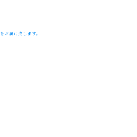
をお届け致します。