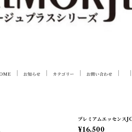
OME
お知らせ
カテゴリー
お問い合わせ
プレミアムエッセンスJ
¥16,500